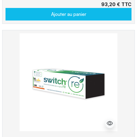
93,20 € TTC
Ajouter au panier