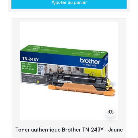
Ajouter au panier
Toner authentique Brother TN-243Y - Jaune