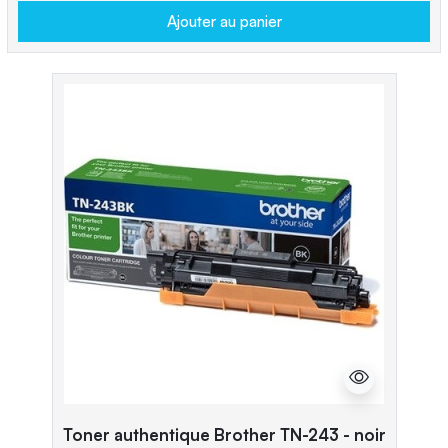
Ajouter au panier
Toner authentique Brother TN-243 - noir