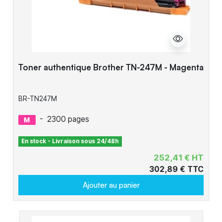
Toner authentique Brother TN-247M - Magenta
BR-TN247M
-
2300 pages
En stock - Livraison sous 24/48h
252,41 € HT
302,89 € TTC
Ajouter au panier