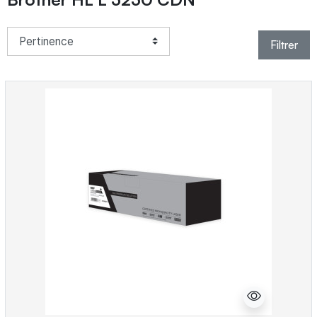
Filtrer