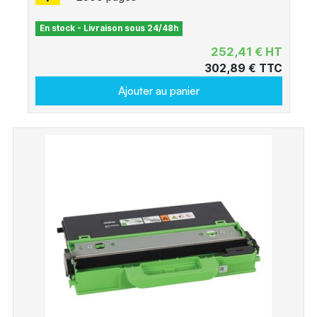
En stock - Livraison sous 24/48h
252,41 € HT
302,89 € TTC
Ajouter au panier