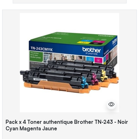
Pack x 4 Toner authentique Brother TN-243 - Noir
Cyan Magenta Jaune