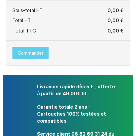
Sous-total HT
0,00 €
Total HT
0,00 €
Total TTC
0,00 €
Commander
Livraison rapide dès 5 € , offerte
à partir de 49.00€ ht
Garantie totale 2 ans -
Cartouches 100% testées et
compatibles
Service client 06 82 69 31 24 du