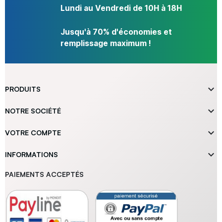
Lundi au Vendredi de 10H à 18H
Jusqu'à 70% d'économies et
remplissage maximum !

PRODUITS

NOTRE SOCIÉTÉ

VOTRE COMPTE

INFORMATIONS
PAIEMENTS ACCEPTÉS