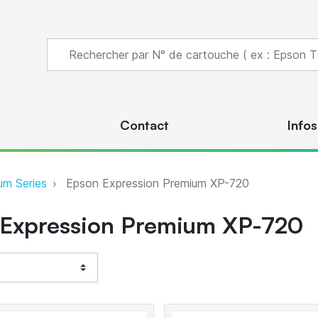
s
Contact
Infos
um Series
Epson Expression Premium XP-720
 Expression Premium XP-720