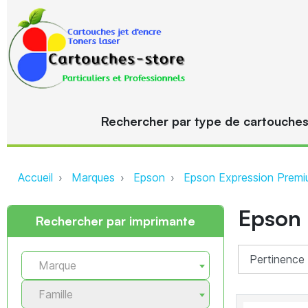
Rechercher par type de cartouche
Accueil
Marques
Epson
Epson Expression Premi
Epson
Rechercher par imprimante
Marque
Famille