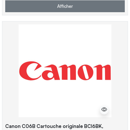
Afficher
Canon C06B Cartouche originale BCI6BK,