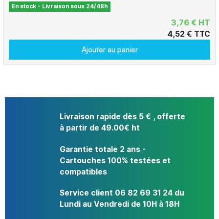
En stock - Livraison sous 24/48h
3,76 € HT
4,52 € TTC
Ajouter au panier
Livraison rapide dès 5 € , offerte
à partir de 49.00€ ht
Garantie totale 2 ans -
Cartouches 100% testées et
compatibles
Service client 06 82 69 31 24 du
Lundi au Vendredi de 10H à 18H