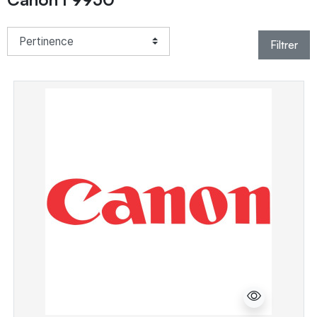
Filtrer