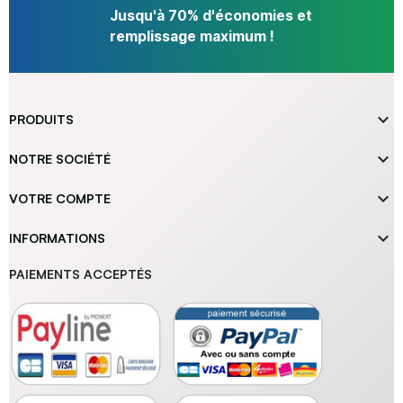
Jusqu'à 70% d'économies et
remplissage maximum !

PRODUITS

NOTRE SOCIÉTÉ

VOTRE COMPTE

INFORMATIONS
PAIEMENTS ACCEPTÉS