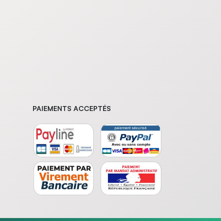
PAIEMENTS ACCEPTÉS