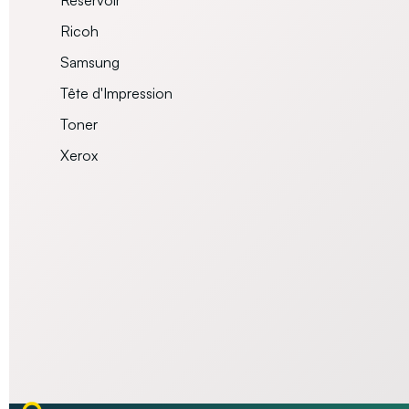
Réservoir
Ricoh
Samsung
Tête d'Impression
Toner
Xerox