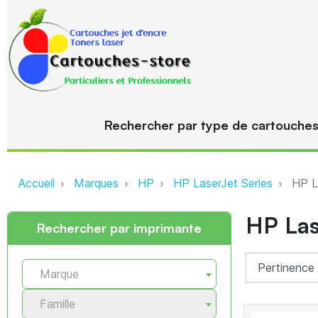
Rechercher par type de cartouche
Accueil
Marques
HP
HP LaserJet Series
HP L
HP Las
Rechercher par imprimante
Marque
Famille