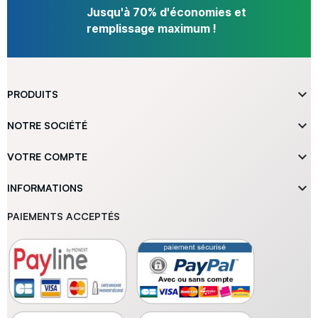
Jusqu'à 70% d'économies et
remplissage maximum !

PRODUITS

NOTRE SOCIÉTÉ

VOTRE COMPTE

INFORMATIONS
PAIEMENTS ACCEPTÉS