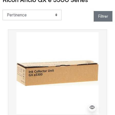
Filtrer