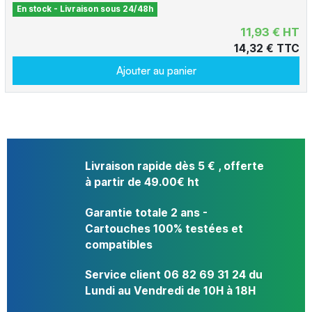
En stock - Livraison sous 24/48h
11,93 € HT
14,32 € TTC
Ajouter au panier
Livraison rapide dès 5 € , offerte
à partir de 49.00€ ht
Garantie totale 2 ans -
Cartouches 100% testées et
compatibles
Service client 06 82 69 31 24 du
Lundi au Vendredi de 10H à 18H