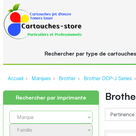
Rechercher par type de cartouche
Accueil
Marques
Brother
Brother DCP-J Series
Broth
Rechercher par imprimante
Marque
Famille