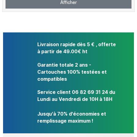
Afficher
Livraison rapide dès 5 € , offerte
à partir de 49.00€ ht
Garantie totale 2 ans -
Cartouches 100% testées et
compatibles
Service client 06 82 69 31 24 du
Lundi au Vendredi de 10H à 18H
Jusqu'à 70% d'économies et
remplissage maximum !