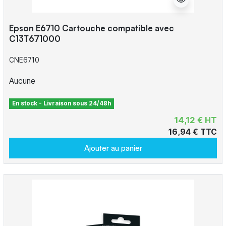
Epson E6710 Cartouche compatible avec
C13T671000
CNE6710
Aucune
En stock - Livraison sous 24/48h
14,12 € HT
16,94 € TTC
Ajouter au panier