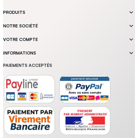

PRODUITS

NOTRE SOCIÉTÉ

VOTRE COMPTE

INFORMATIONS
PAIEMENTS ACCEPTÉS