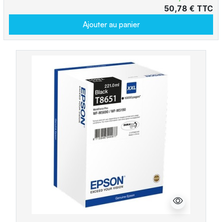
50,78 € TTC
Ajouter au panier