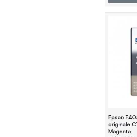
Epson E40
originale
Magenta