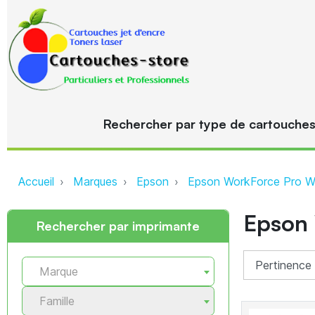
Rechercher par type de cartouche
Accueil
Marques
Epson
Epson WorkForce Pro W
Epson
Rechercher par imprimante
Marque
Famille