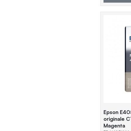
Epson E40
originale
Magenta