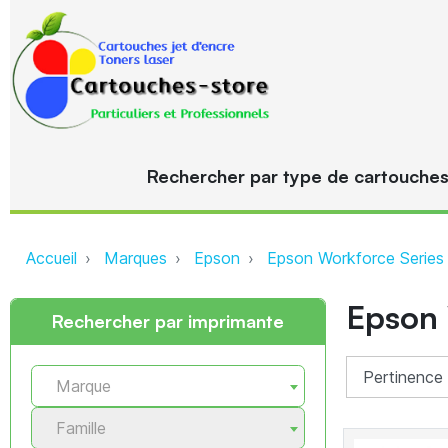
Rechercher par type de cartouche
Accueil
Marques
Epson
Epson Workforce Series
Epson
Rechercher par imprimante
Marque
Famille