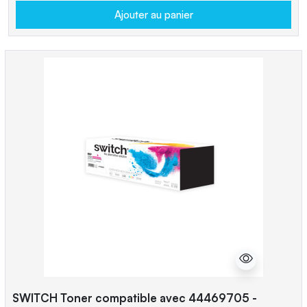
Ajouter au panier
SWITCH Toner compatible avec 44469705 -