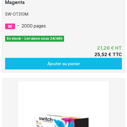
Magenta
SW-OT310M
-
2000 pages
En stock - Livraison sous 24/48h
21,26 € HT
25,52 € TTC
Ajouter au panier