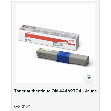
Toner authentique Oki 44469704 - Jaune
OK-T310Y