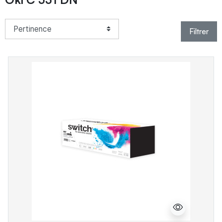
Filtrer