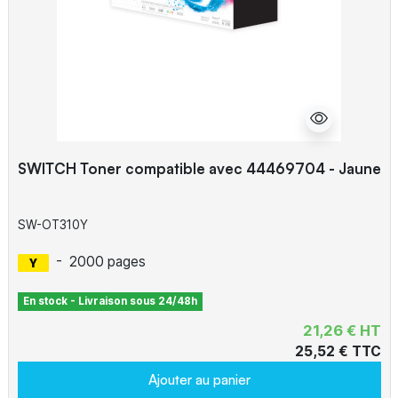
SWITCH Toner compatible avec 44469704 - Jaune
SW-OT310Y
-
2000 pages
En stock - Livraison sous 24/48h
21,26 € HT
25,52 € TTC
Ajouter au panier