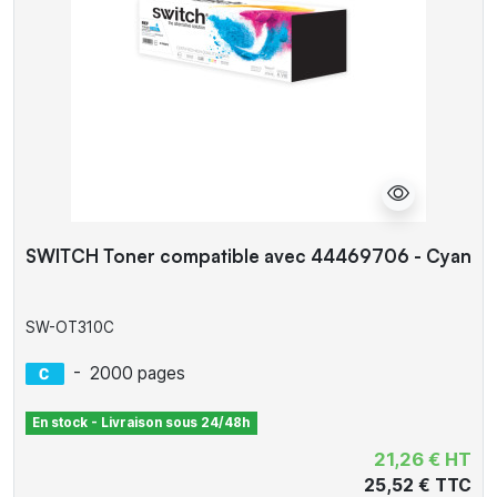
SWITCH Toner compatible avec 44469706 - Cyan
SW-OT310C
-
2000 pages
En stock - Livraison sous 24/48h
21,26 € HT
25,52 € TTC