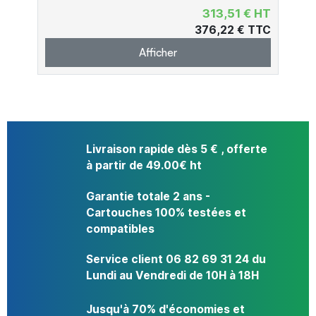
313,51 € HT
376,22 € TTC
Afficher
Livraison rapide dès 5 € , offerte
à partir de 49.00€ ht
Garantie totale 2 ans -
Cartouches 100% testées et
compatibles
Service client 06 82 69 31 24 du
Lundi au Vendredi de 10H à 18H
Jusqu'à 70% d'économies et