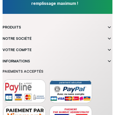
remplissage maximum !

PRODUITS

NOTRE SOCIÉTÉ

VOTRE COMPTE

INFORMATIONS
PAIEMENTS ACCEPTÉS