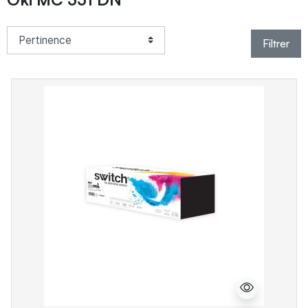
Filtrer