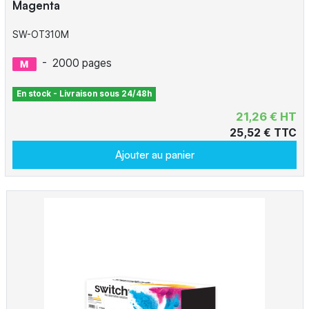
Magenta
SW-OT310M
-
2000 pages
En stock - Livraison sous 24/48h
21,26 € HT
25,52 € TTC
Ajouter au panier