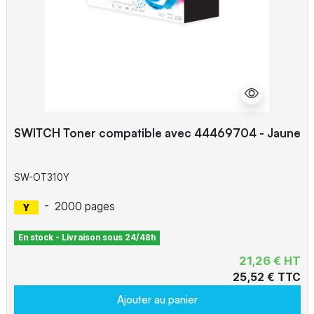
SWITCH Toner compatible avec 44469704 - Jaune
SW-OT310Y
-
2000 pages
En stock - Livraison sous 24/48h
21,26 € HT
25,52 € TTC
Ajouter au panier