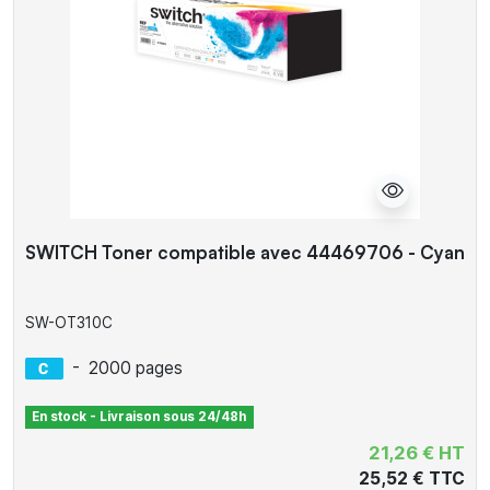
SWITCH Toner compatible avec 44469706 - Cyan
SW-OT310C
-
2000 pages
En stock - Livraison sous 24/48h
21,26 € HT
25,52 € TTC