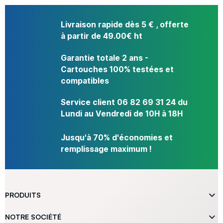
Livraison rapide dès 5 € , offerte
à partir de 49.00€ ht
Garantie totale 2 ans -
Cartouches 100% testées et
compatibles
Service client 06 82 69 31 24 du
Lundi au Vendredi de 10H à 18H
Jusqu'à 70% d'économies et
remplissage maximum !

PRODUITS

NOTRE SOCIÉTÉ