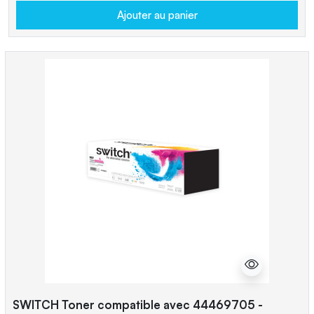
Ajouter au panier
SWITCH Toner compatible avec 44469705 -