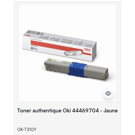
Toner authentique Oki 44469704 - Jaune
OK-T310Y