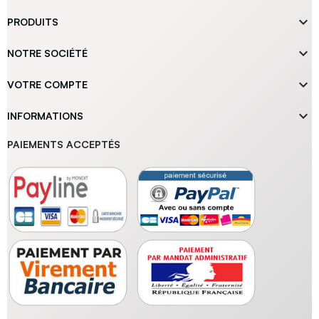

PRODUITS

NOTRE SOCIÉTÉ

VOTRE COMPTE

INFORMATIONS
PAIEMENTS ACCEPTÉS