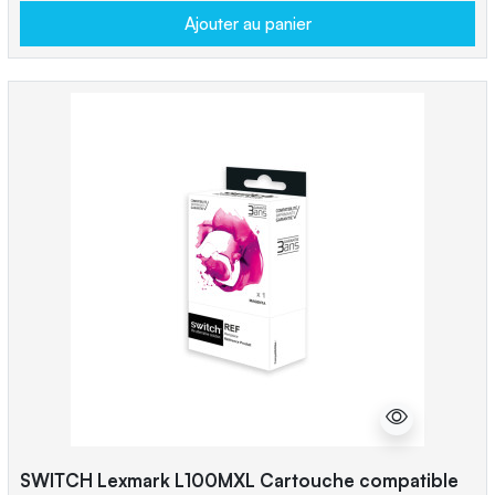
Ajouter au panier
SWITCH Lexmark L100MXL Cartouche compatible