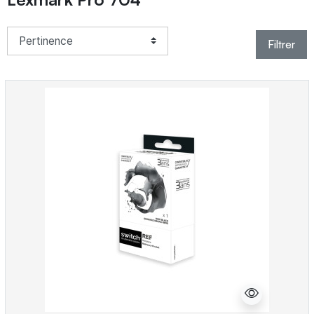
Filtrer