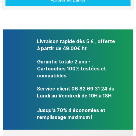
Livraison rapide dès 5 € , offerte
à partir de 49.00€ ht
Garantie totale 2 ans -
Cartouches 100% testées et
compatibles
Service client 06 82 69 31 24 du
Lundi au Vendredi de 10H à 18H
Jusqu'à 70% d'économies et
remplissage maximum !