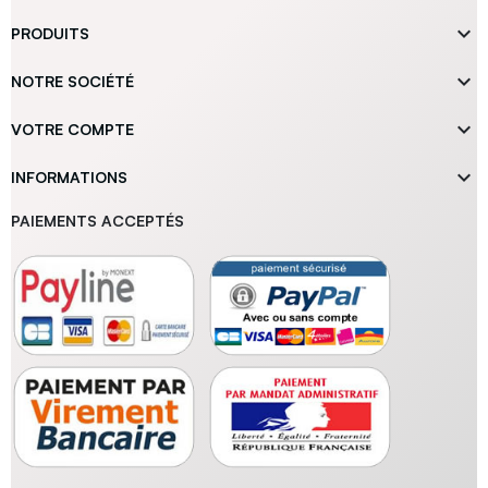

PRODUITS

NOTRE SOCIÉTÉ

VOTRE COMPTE

INFORMATIONS
PAIEMENTS ACCEPTÉS