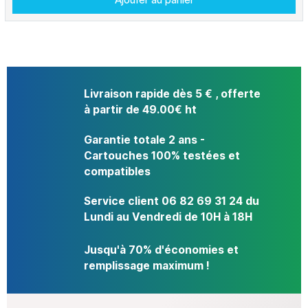
Livraison rapide dès 5 € , offerte
à partir de 49.00€ ht
Garantie totale 2 ans -
Cartouches 100% testées et
compatibles
Service client 06 82 69 31 24 du
Lundi au Vendredi de 10H à 18H
Jusqu'à 70% d'économies et
remplissage maximum !