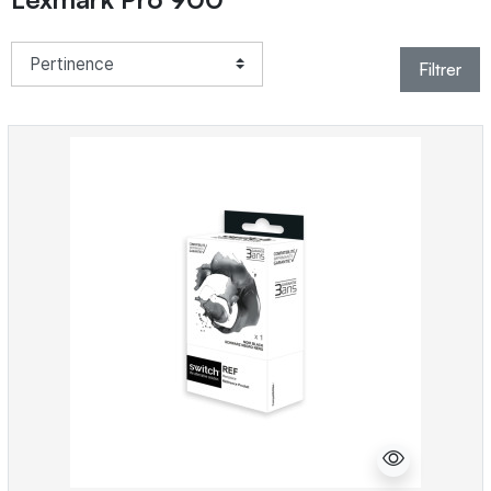
Filtrer