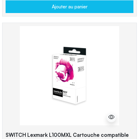
Ajouter au panier
SWITCH Lexmark L100MXL Cartouche compatible