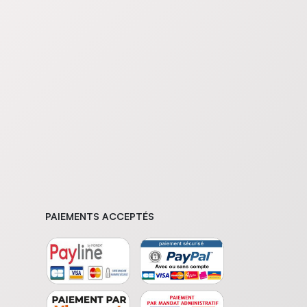
PAIEMENTS ACCEPTÉS