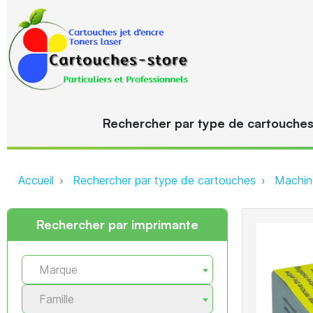
Rechercher par type de cartouche
Accueil
Rechercher par type de cartouches
Machine
Rechercher par imprimante
Marque
Famille