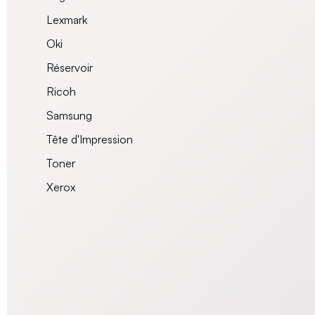
Lexmark
Oki
Réservoir
Ricoh
Samsung
Tête d'Impression
Toner
Xerox