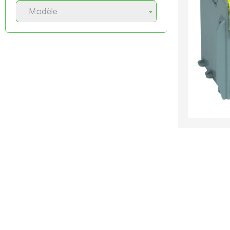
Modèle