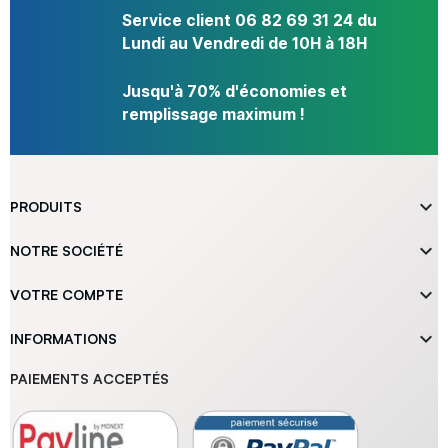
Service client 06 82 69 31 24 du
Lundi au Vendredi de 10H à 18H
Jusqu'à 70% d'économies et
remplissage maximum !

PRODUITS

NOTRE SOCIÉTÉ

VOTRE COMPTE

INFORMATIONS
PAIEMENTS ACCEPTÉS