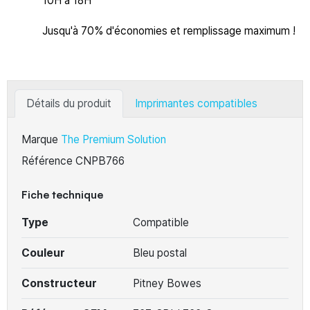
10H à 18H
Jusqu'à 70% d'économies et remplissage maximum !
Détails du produit
Imprimantes compatibles
Marque
The Premium Solution
Référence
CNPB766
Fiche technique
Type
Compatible
Couleur
Bleu postal
Constructeur
Pitney Bowes