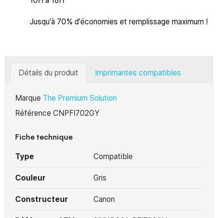
10H à 18H
Jusqu'à 70% d'économies et remplissage maximum !
Détails du produit
Imprimantes compatibles
Marque
The Premium Solution
Référence
CNPFI702GY
Fiche technique
Type
Compatible
Couleur
Gris
Constructeur
Canon