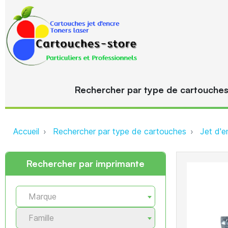
Rechercher par type de cartouche
Accueil
Rechercher par type de cartouches
Jet d'e
Rechercher par imprimante
Marque
Famille