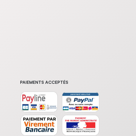
PAIEMENTS ACCEPTÉS