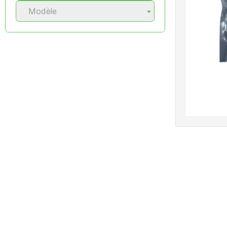
Modèle