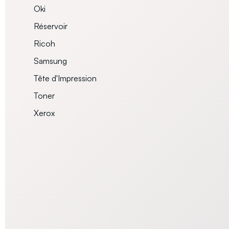
Oki
Réservoir
Ricoh
Samsung
Tête d'Impression
Toner
Xerox