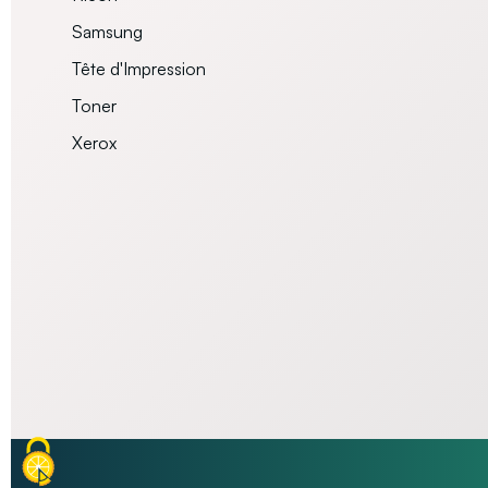
Samsung
Tête d'Impression
Toner
Xerox