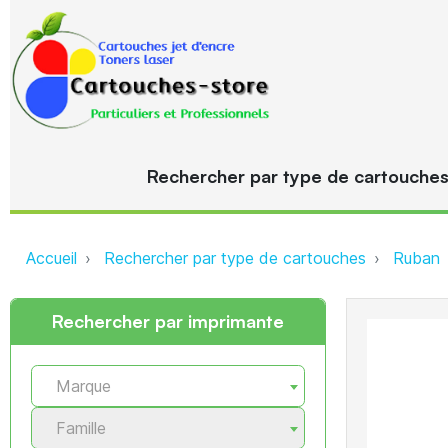
Rechercher par type de cartouche
Accueil
Rechercher par type de cartouches
Ruban
Rechercher par imprimante
Marque
Famille