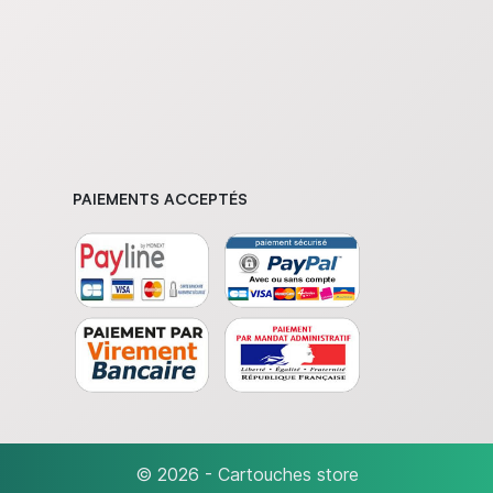
PAIEMENTS ACCEPTÉS
© 2026 - Cartouches store