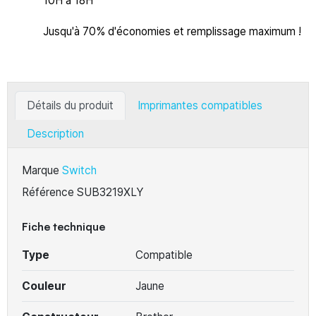
10H à 18H
Jusqu'à 70% d'économies et remplissage maximum !
Détails du produit
Imprimantes compatibles
Description
Marque
Switch
Référence
SUB3219XLY
Fiche technique
Type
Compatible
Couleur
Jaune