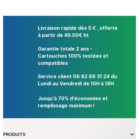
Livraison rapide dès 5 € , offerte
à partir de 49.00€ ht
Garantie totale 2 ans -
Cartouches 100% testées et
compatibles
Service client 06 82 69 31 24 du
Lundi au Vendredi de 10H à 18H
Jusqu'à 70% d'économies et
remplissage maximum !

PRODUITS