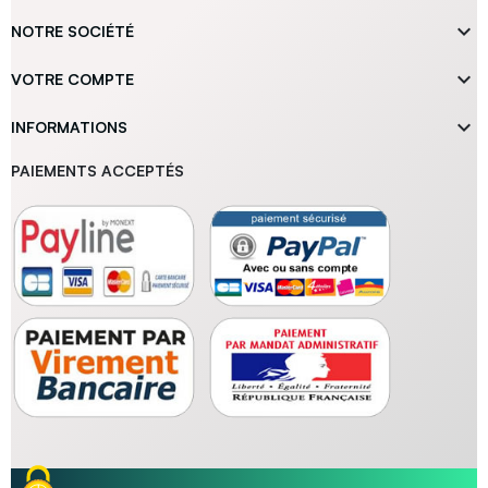

NOTRE SOCIÉTÉ

VOTRE COMPTE

INFORMATIONS
PAIEMENTS ACCEPTÉS