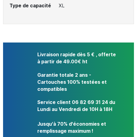
Type de capacité
XL
Livraison rapide dès 5 € , offerte
à partir de 49.00€ ht
Garantie totale 2 ans -
Cartouches 100% testées et
compatibles
Service client 06 82 69 31 24 du
Lundi au Vendredi de 10H à 18H
Jusqu'à 70% d'économies et
remplissage maximum !