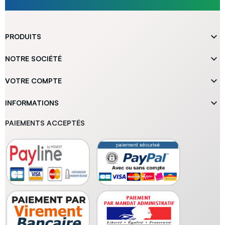

PRODUITS

NOTRE SOCIÉTÉ

VOTRE COMPTE

INFORMATIONS
PAIEMENTS ACCEPTÉS