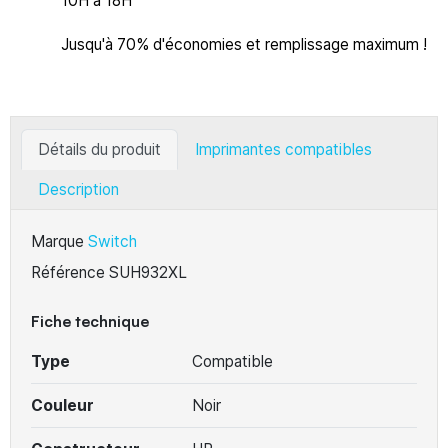
10H à 18H
Jusqu'à 70% d'économies et remplissage maximum !
Détails du produit
Imprimantes compatibles
Description
Marque
Switch
Référence
SUH932XL
Fiche technique
Type
Compatible
Couleur
Noir