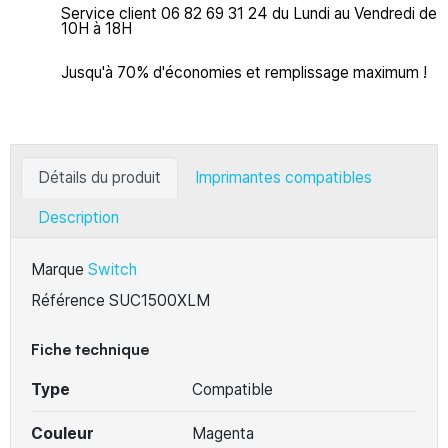
Service client 06 82 69 31 24 du Lundi au Vendredi de
10H à 18H
Jusqu'à 70% d'économies et remplissage maximum !
Détails du produit
Imprimantes compatibles
Description
Marque
Switch
Référence
SUC1500XLM
Fiche technique
Type
Compatible
Couleur
Magenta