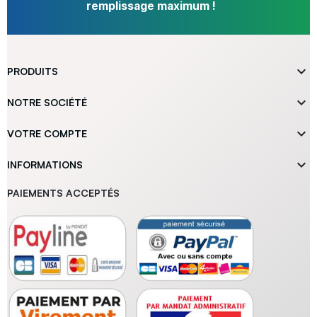
remplissage maximum !

PRODUITS

NOTRE SOCIÉTÉ

VOTRE COMPTE

INFORMATIONS
PAIEMENTS ACCEPTÉS