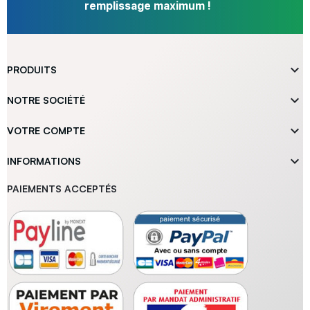
remplissage maximum !

PRODUITS

NOTRE SOCIÉTÉ

VOTRE COMPTE

INFORMATIONS
PAIEMENTS ACCEPTÉS