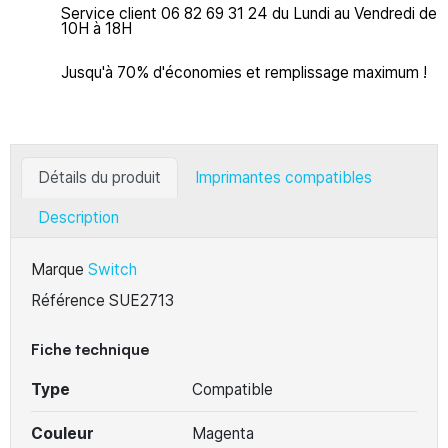
Service client 06 82 69 31 24 du Lundi au Vendredi de
10H à 18H
Jusqu'à 70% d'économies et remplissage maximum !
Détails du produit
Imprimantes compatibles
Description
Marque
Switch
Référence
SUE2713
Fiche technique
Type
Compatible
Couleur
Magenta