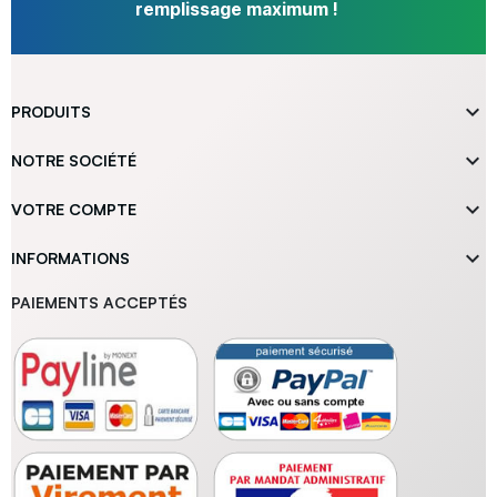
remplissage maximum !

PRODUITS

NOTRE SOCIÉTÉ

VOTRE COMPTE

INFORMATIONS
PAIEMENTS ACCEPTÉS