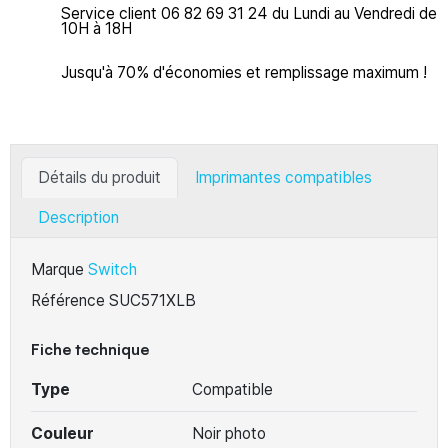
Service client 06 82 69 31 24 du Lundi au Vendredi de
10H à 18H
Jusqu'à 70% d'économies et remplissage maximum !
Détails du produit
Imprimantes compatibles
Description
Marque
Switch
Référence
SUC571XLB
Fiche technique
Type
Compatible
Couleur
Noir photo