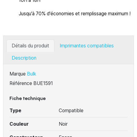
10H à 18H
Jusqu'à 70% d'économies et remplissage maximum !
Détails du produit
Imprimantes compatibles
Description
Marque
Bulk
Référence
BUE1591
Fiche technique
Type
Compatible
Couleur
Noir