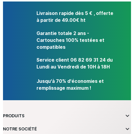
Livraison rapide dès 5 € , offerte
à partir de 49.00€ ht
Garantie totale 2 ans -
Cartouches 100% testées et
compatibles
Service client 06 82 69 31 24 du
Lundi au Vendredi de 10H à 18H
Jusqu'à 70% d'économies et
remplissage maximum !

PRODUITS

NOTRE SOCIÉTÉ