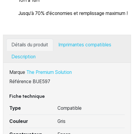
10H à 18H
Jusqu'à 70% d'économies et remplissage maximum !
Détails du produit
Imprimantes compatibles
Description
Marque
The Premium Solution
Référence
BUE597
Fiche technique
Type
Compatible
Couleur
Gris