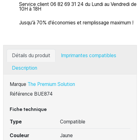
Service client 06 82 69 31 24 du Lundi au Vendredi de
10H à 18H
Jusqu'à 70% d'économies et remplissage maximum !
Détails du produit
Imprimantes compatibles
Description
Marque
The Premium Solution
Référence
BUE874
Fiche technique
Type
Compatible
Couleur
Jaune