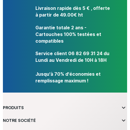
Livraison rapide dès 5 € , offerte
à partir de 49.00€ ht
Garantie totale 2 ans -
Cartouches 100% testées et
compatibles
Service client 06 82 69 31 24 du
Lundi au Vendredi de 10H à 18H
Jusqu'à 70% d'économies et
remplissage maximum !

PRODUITS

NOTRE SOCIÉTÉ