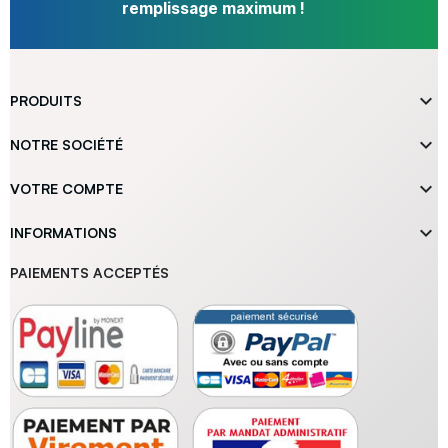
remplissage maximum !

PRODUITS

NOTRE SOCIÉTÉ

VOTRE COMPTE

INFORMATIONS
PAIEMENTS ACCEPTÉS