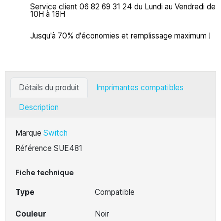
Service client 06 82 69 31 24 du Lundi au Vendredi de
10H à 18H
Jusqu'à 70% d'économies et remplissage maximum !
Détails du produit
Imprimantes compatibles
Description
Marque
Switch
Référence
SUE481
Fiche technique
Type
Compatible
Couleur
Noir