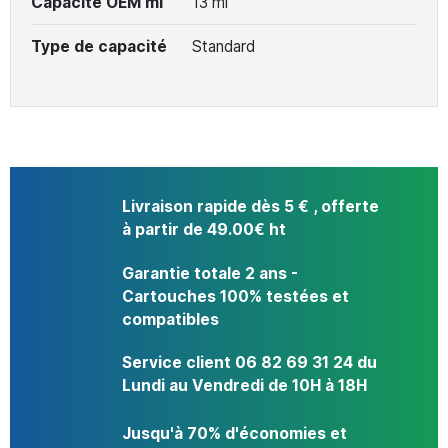
Capacité OEM ml
13 ml
Type de capacité
Standard
Livraison rapide dès 5 € , offerte
à partir de 49.00€ ht
Garantie totale 2 ans -
Cartouches 100% testées et
compatibles
Service client 06 82 69 31 24 du
Lundi au Vendredi de 10H à 18H
Jusqu'à 70% d'économies et