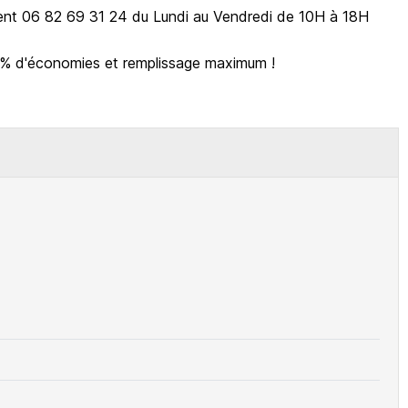
ient 06 82 69 31 24 du Lundi au Vendredi de 10H à 18H
0% d'économies et remplissage maximum !