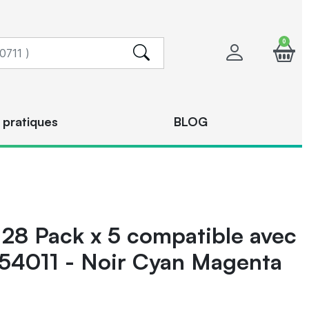
0
 pratiques
BLOG
28 Pack x 5 compatible avec
54011 - Noir Cyan Magenta