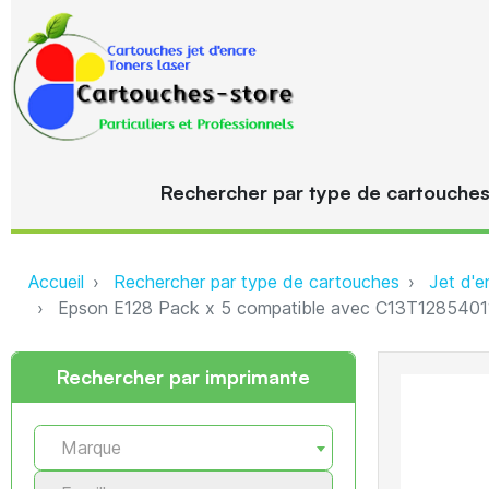
Rechercher par type de cartouche
Accueil
Rechercher par type de cartouches
Jet d'e
Epson E128 Pack x 5 compatible avec C13T12854011
Rechercher par imprimante
Marque