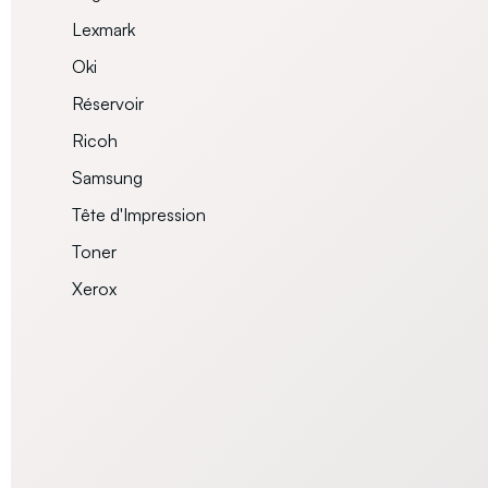
Lexmark
Oki
Réservoir
Ricoh
Samsung
Tête d'Impression
Toner
Xerox