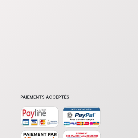
PAIEMENTS ACCEPTÉS