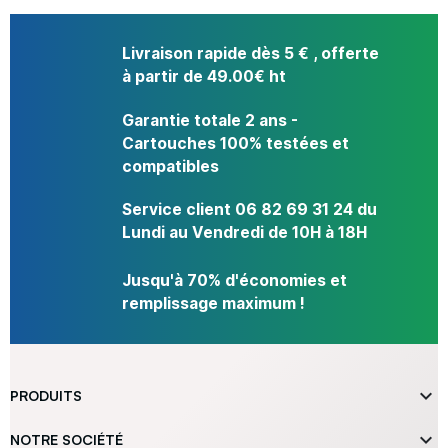
Livraison rapide dès 5 € , offerte
à partir de 49.00€ ht
Garantie totale 2 ans -
Cartouches 100% testées et
compatibles
Service client 06 82 69 31 24 du
Lundi au Vendredi de 10H à 18H
Jusqu'à 70% d'économies et
remplissage maximum !

PRODUITS

NOTRE SOCIÉTÉ