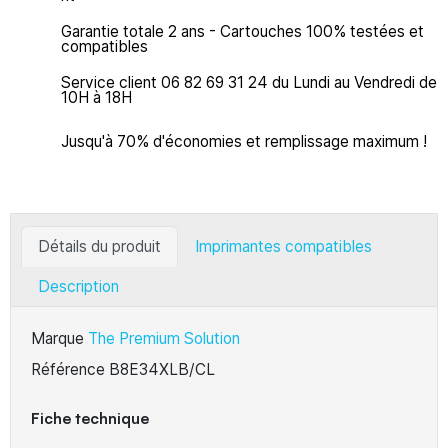
Garantie totale 2 ans - Cartouches 100% testées et
compatibles
Service client 06 82 69 31 24 du Lundi au Vendredi de
10H à 18H
Jusqu'à 70% d'économies et remplissage maximum !
Détails du produit
Imprimantes compatibles
Description
Marque
The Premium Solution
Référence
B8E34XLB/CL
Fiche technique