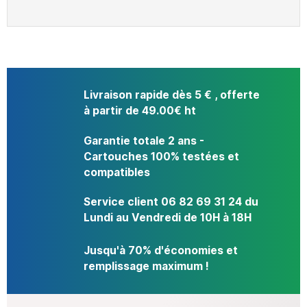
Livraison rapide dès 5 € , offerte
à partir de 49.00€ ht
Garantie totale 2 ans -
Cartouches 100% testées et
compatibles
Service client 06 82 69 31 24 du
Lundi au Vendredi de 10H à 18H
Jusqu'à 70% d'économies et
remplissage maximum !