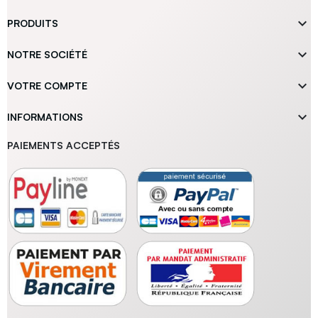

PRODUITS

NOTRE SOCIÉTÉ

VOTRE COMPTE

INFORMATIONS
PAIEMENTS ACCEPTÉS