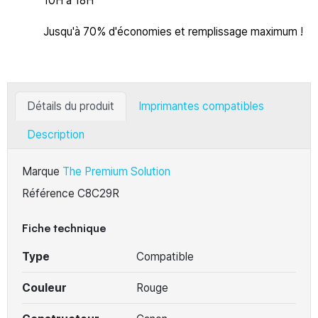
10H à 18H
Jusqu'à 70% d'économies et remplissage maximum !
Détails du produit
Imprimantes compatibles
Description
Marque
The Premium Solution
Référence
C8C29R
Fiche technique
Type
Compatible
Couleur
Rouge