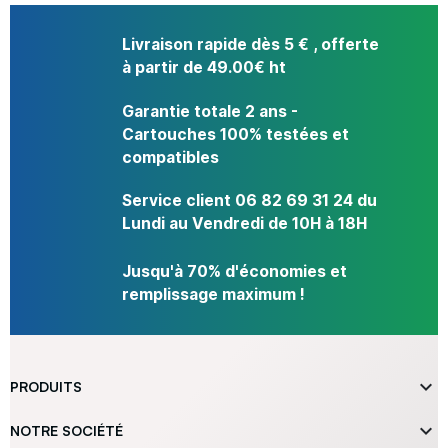
Livraison rapide dès 5 € , offerte
à partir de 49.00€ ht
Garantie totale 2 ans -
Cartouches 100% testées et
compatibles
Service client 06 82 69 31 24 du
Lundi au Vendredi de 10H à 18H
Jusqu'à 70% d'économies et
remplissage maximum !

PRODUITS

NOTRE SOCIÉTÉ