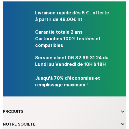
Livraison rapide dès 5 € , offerte
à partir de 49.00€ ht
Garantie totale 2 ans -
Cartouches 100% testées et
compatibles
Service client 06 82 69 31 24 du
Lundi au Vendredi de 10H à 18H
Jusqu'à 70% d'économies et
remplissage maximum !

PRODUITS

NOTRE SOCIÉTÉ