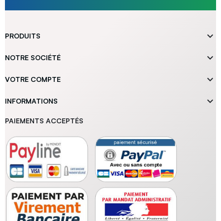

PRODUITS

NOTRE SOCIÉTÉ

VOTRE COMPTE

INFORMATIONS
PAIEMENTS ACCEPTÉS