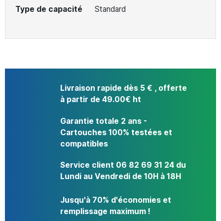
Type de capacité
Standard
Livraison rapide dès 5 € , offerte
à partir de 49.00€ ht
Garantie totale 2 ans -
Cartouches 100% testées et
compatibles
Service client 06 82 69 31 24 du
Lundi au Vendredi de 10H à 18H
Jusqu'à 70% d'économies et
remplissage maximum !