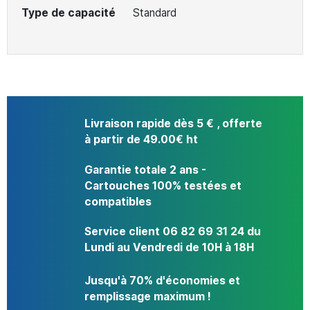
Type de capacité
Standard
Livraison rapide dès 5 € , offerte
à partir de 49.00€ ht
Garantie totale 2 ans -
Cartouches 100% testées et
compatibles
Service client 06 82 69 31 24 du
Lundi au Vendredi de 10H à 18H
Jusqu'à 70% d'économies et
remplissage maximum !