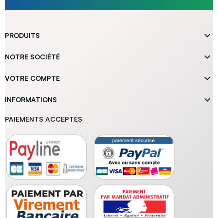

PRODUITS

NOTRE SOCIÉTÉ

VOTRE COMPTE

INFORMATIONS
PAIEMENTS ACCEPTÉS