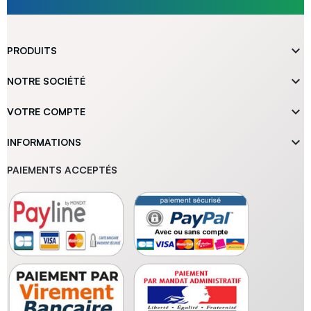

PRODUITS

NOTRE SOCIÉTÉ

VOTRE COMPTE

INFORMATIONS
PAIEMENTS ACCEPTÉS