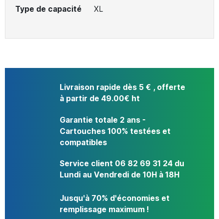
Type de capacité
XL
Livraison rapide dès 5 € , offerte
à partir de 49.00€ ht
Garantie totale 2 ans -
Cartouches 100% testées et
compatibles
Service client 06 82 69 31 24 du
Lundi au Vendredi de 10H à 18H
Jusqu'à 70% d'économies et
remplissage maximum !