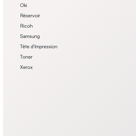
Oki
Réservoir
Ricoh
Samsung
Tête d'Impression
Toner
Xerox