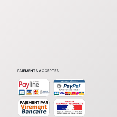
PAIEMENTS ACCEPTÉS