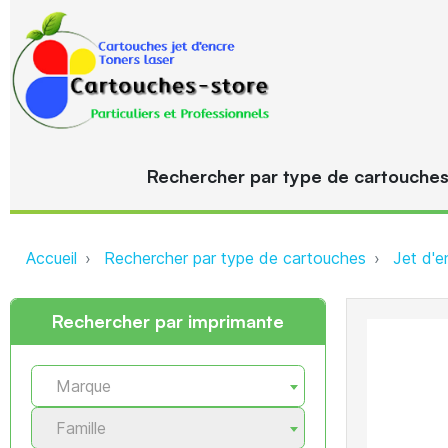
Rechercher par type de cartouche
Accueil
Rechercher par type de cartouches
Jet d'e
Rechercher par imprimante
Marque
Famille