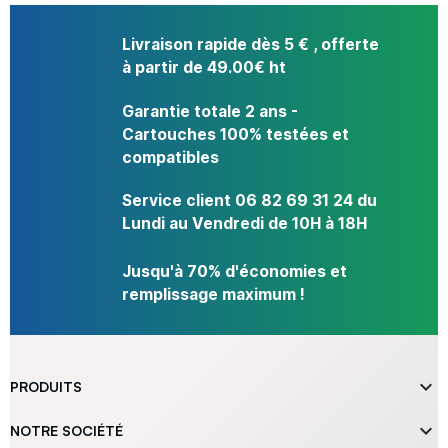
Livraison rapide dès 5 € , offerte
à partir de 49.00€ ht
Garantie totale 2 ans -
Cartouches 100% testées et
compatibles
Service client 06 82 69 31 24 du
Lundi au Vendredi de 10H à 18H
Jusqu'à 70% d'économies et
remplissage maximum !

PRODUITS

NOTRE SOCIÉTÉ