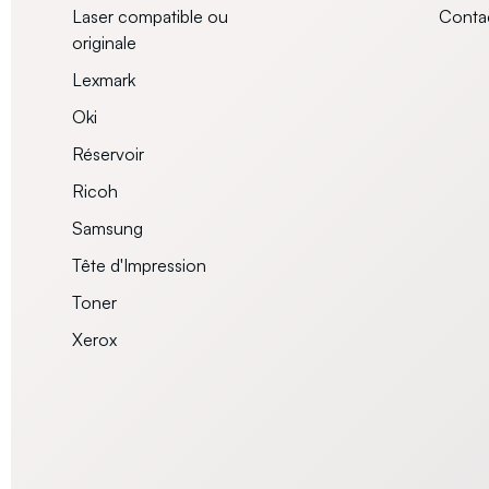
Laser compatible ou
Conta
originale
Lexmark
Oki
Réservoir
Ricoh
Samsung
Tête d'Impression
Toner
Xerox