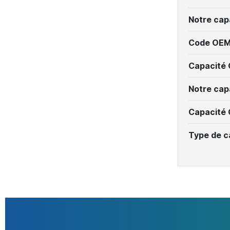
Notre cap
Code OEM
Capacité
Notre cap
Capacité
Type de c