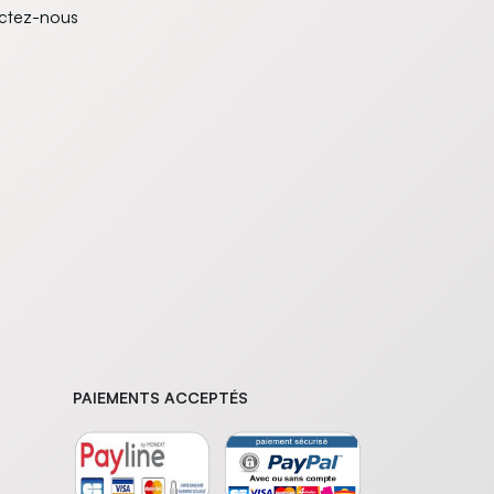
ctez-nous
PAIEMENTS ACCEPTÉS