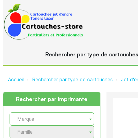
Rechercher par type de cartouche
Accueil
Rechercher par type de cartouches
Jet d'e
Rechercher par imprimante
Marque
Famille