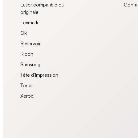
Laser compatible ou
Conta
originale
Lexmark
Oki
Réservoir
Ricoh
Samsung
Tête d'Impression
Toner
Xerox