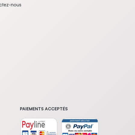
ctez-nous
PAIEMENTS ACCEPTÉS