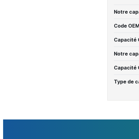
Notre cap
Code OEM
Capacité
Notre cap
Capacité
Type de c