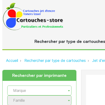
Rechercher par type de cartouche
Accueil
Rechercher par type de cartouches
Jet d'e
Rechercher par imprimante
Marque
Famille