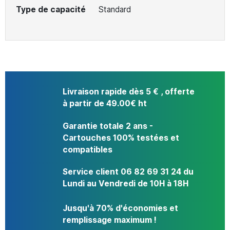
Type de capacité
Standard
Livraison rapide dès 5 € , offerte
à partir de 49.00€ ht
Garantie totale 2 ans -
Cartouches 100% testées et
compatibles
Service client 06 82 69 31 24 du
Lundi au Vendredi de 10H à 18H
Jusqu'à 70% d'économies et
remplissage maximum !