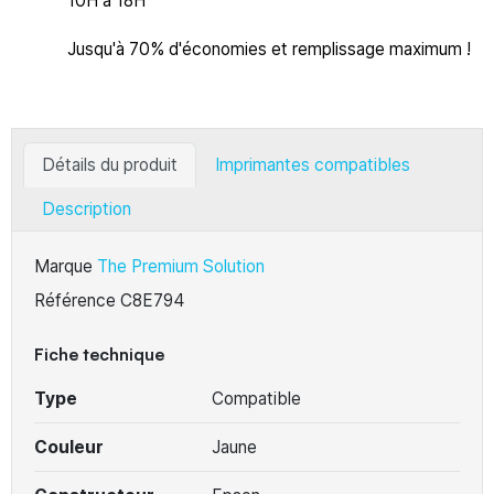
10H à 18H
Jusqu'à 70% d'économies et remplissage maximum !
Détails du produit
Imprimantes compatibles
Description
Marque
The Premium Solution
Référence
C8E794
Fiche technique
Type
Compatible
Couleur
Jaune