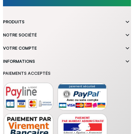

PRODUITS

NOTRE SOCIÉTÉ

VOTRE COMPTE

INFORMATIONS
PAIEMENTS ACCEPTÉS