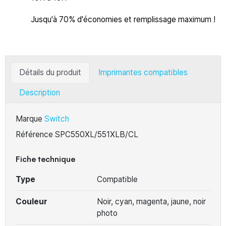
Jusqu'à 70% d'économies et remplissage maximum !
Détails du produit
Imprimantes compatibles
Description
Marque
Switch
Référence
SPC550XL/551XLB/CL
Fiche technique
Type
Compatible
Couleur
Noir, cyan, magenta, jaune, noir
photo