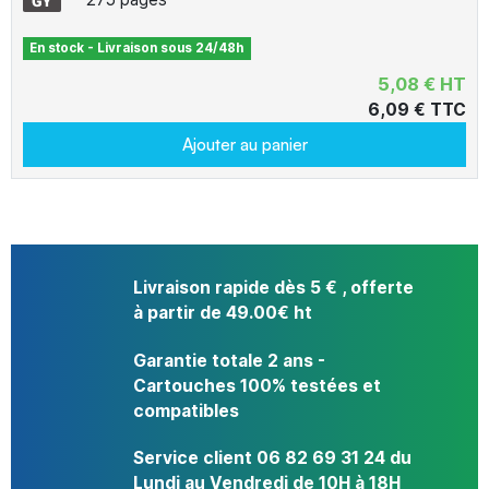
En stock - Livraison sous 24/48h
5,08 € HT
6,09 € TTC
Ajouter au panier
Livraison rapide dès 5 € , offerte
à partir de 49.00€ ht
Garantie totale 2 ans -
Cartouches 100% testées et
compatibles
Service client 06 82 69 31 24 du
Lundi au Vendredi de 10H à 18H