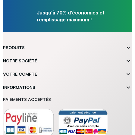
Jusqu'à 70% d'économies et
remplissage maximum !

PRODUITS

NOTRE SOCIÉTÉ

VOTRE COMPTE

INFORMATIONS
PAIEMENTS ACCEPTÉS