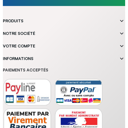

PRODUITS

NOTRE SOCIÉTÉ

VOTRE COMPTE

INFORMATIONS
PAIEMENTS ACCEPTÉS