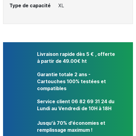
Type de capacité
XL
Livraison rapide dès 5 € , offerte
à partir de 49.00€ ht
Garantie totale 2 ans -
Cartouches 100% testées et
compatibles
Service client 06 82 69 31 24 du
Lundi au Vendredi de 10H à 18H
Jusqu'à 70% d'économies et
remplissage maximum !