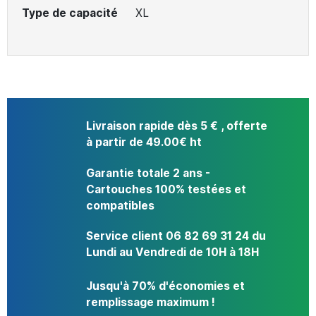
Type de capacité
XL
Livraison rapide dès 5 € , offerte
à partir de 49.00€ ht
Garantie totale 2 ans -
Cartouches 100% testées et
compatibles
Service client 06 82 69 31 24 du
Lundi au Vendredi de 10H à 18H
Jusqu'à 70% d'économies et
remplissage maximum !