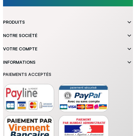

PRODUITS

NOTRE SOCIÉTÉ

VOTRE COMPTE

INFORMATIONS
PAIEMENTS ACCEPTÉS