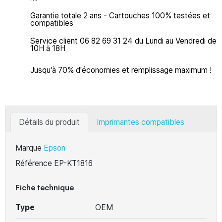
Garantie totale 2 ans - Cartouches 100% testées et
compatibles
Service client 06 82 69 31 24 du Lundi au Vendredi de
10H à 18H
Jusqu'à 70% d'économies et remplissage maximum !
Détails du produit
Imprimantes compatibles
Marque
Epson
Référence
EP-KT1816
Fiche technique
Type
OEM