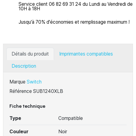
Service client 06 82 69 31 24 du Lundi au Vendredi de
10H à 18H
Jusqu'à 70% d'économies et remplissage maximum !
Détails du produit
Imprimantes compatibles
Description
Marque
Switch
Référence
SUB1240XLB
Fiche technique
Type
Compatible
Couleur
Noir