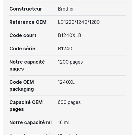
Constructeur
Brother
Référence OEM
LC1220/1240/1280
Code court
B1240XLB
Code série
B1240
Notre capacité
1200 pages
pages
Code OEM
1240XL
packaging
Capacité OEM
600 pages
pages
Notre capacité ml
16 ml