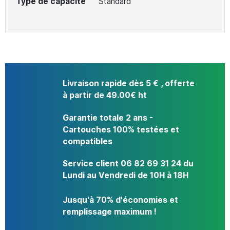
Type de capacité
Standard
Livraison rapide dès 5 € , offerte
à partir de 49.00€ ht
Garantie totale 2 ans -
Cartouches 100% testées et
compatibles
Service client 06 82 69 31 24 du
Lundi au Vendredi de 10H à 18H
Jusqu'à 70% d'économies et
remplissage maximum !