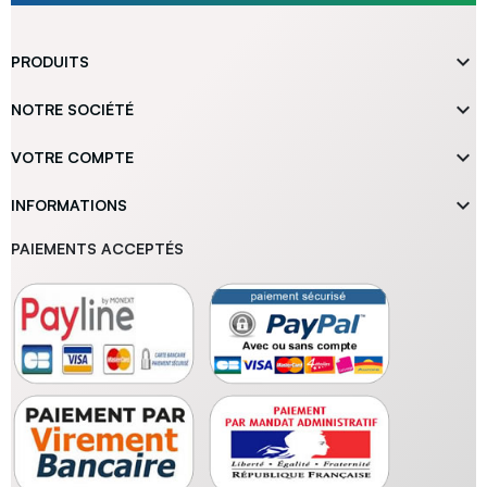

PRODUITS

NOTRE SOCIÉTÉ

VOTRE COMPTE

INFORMATIONS
PAIEMENTS ACCEPTÉS