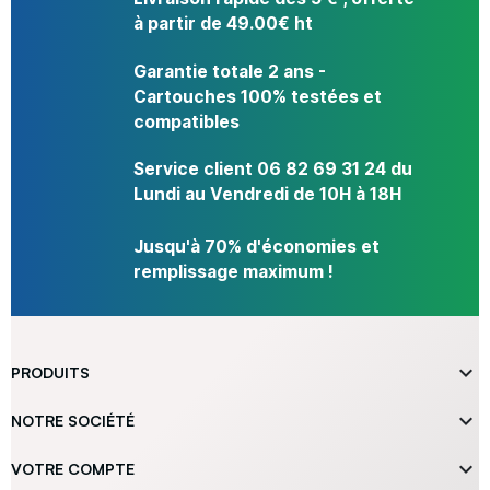
à partir de 49.00€ ht
Garantie totale 2 ans -
Cartouches 100% testées et
compatibles
Service client 06 82 69 31 24 du
Lundi au Vendredi de 10H à 18H
Jusqu'à 70% d'économies et
remplissage maximum !

PRODUITS

NOTRE SOCIÉTÉ

VOTRE COMPTE