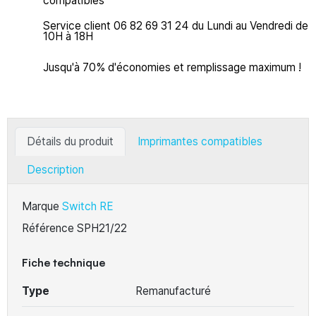
compatibles
Service client 06 82 69 31 24 du Lundi au Vendredi de
10H à 18H
Jusqu'à 70% d'économies et remplissage maximum !
Détails du produit
Imprimantes compatibles
Description
Marque
Switch RE
Référence
SPH21/22
Fiche technique
Type
Remanufacturé