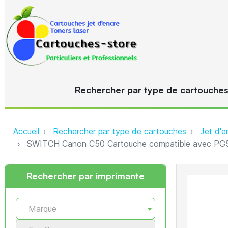
Rechercher par type de cartouche
Accueil
Rechercher par type de cartouches
Jet d'e
SWITCH Canon C50 Cartouche compatible avec PG5
Rechercher par imprimante
Marque