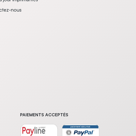
ctez-nous
PAIEMENTS ACCEPTÉS