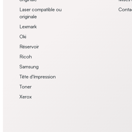
Laser compatible ou
Conta
originale
Lexmark
Oki
Réservoir
Ricoh
Samsung
Tête d'Impression
Toner
Xerox