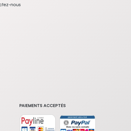
ctez-nous
PAIEMENTS ACCEPTÉS