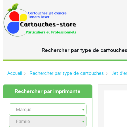
Rechercher par type de cartouche
Accueil
Rechercher par type de cartouches
Jet d'e
Rechercher par imprimante
Marque
Famille