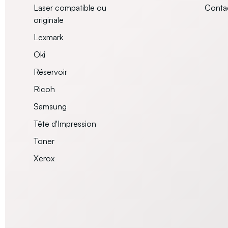
Laser compatible ou
Conta
originale
Lexmark
Oki
Réservoir
Ricoh
Samsung
Tête d'Impression
Toner
Xerox