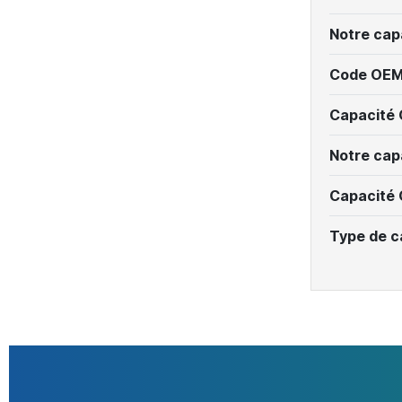
Notre cap
Code OEM
Capacité
Notre cap
Capacité
Type de c